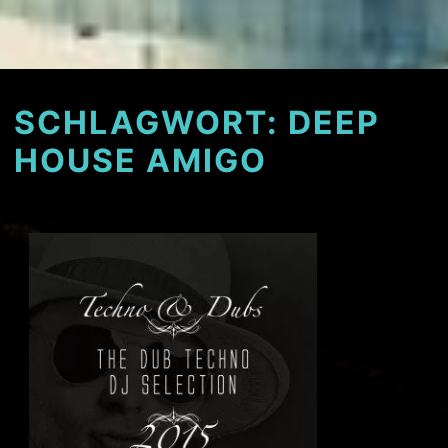
SCHLAGWORT:
DEEP
HOUSE AMIGO