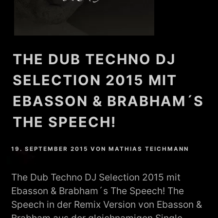
THE DUB TECHNO DJ
SELECTION 2015 MIT
EBASSON & BRABHAM´S
THE SPEECH!
19. SEPTEMBER 2015
VON
MATHIAS TEICHMANN
The Dub Techno DJ Selection 2015 mit
Ebasson & Brabham´s The Speech! The
Speech in der Remix Version von Ebasson &