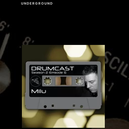
UNDERGROUND