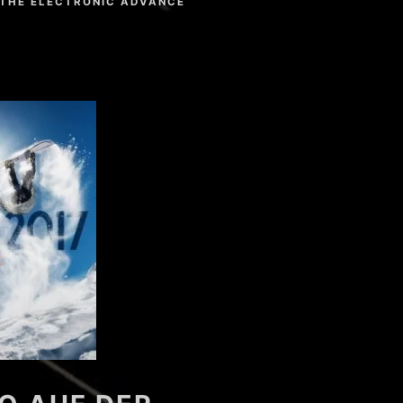
THE ELECTRONIC ADVANCE