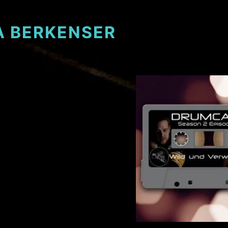
 BERKENSER