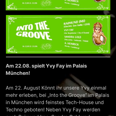
Am 22.08. spielt Yvy Fay im Palais
München!
Am 22. August Könnt ihr unsere Yvy einmal
mehr erleben, bei „Into the Groove“ im Palais
in München wird feinstes Tech-House und
Techno geboten! Neben Yvy Fay werden