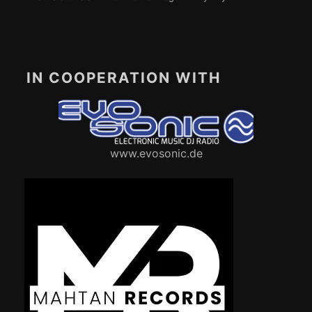
IN COOPERATION WITH
www.evosonic.de