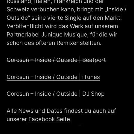
Russland, Italien, Frankreich und der
Schweiz verbuchen kann, bringt mit „Inside /
Outside“ seine vierte Single auf den Markt.
Veröffentlicht wird das Werk auf unserem
Partnerlabel Junique Musique, für die wir
schon des öfteren Remixer stellten.
Corosun – Inside / Outside | Beatport
Corosun – Inside / Outside | iTunes
Corosun – Inside / Outside | DJ Shop
Alle News und Dates findest du auch auf
unserer
Facebook Seite