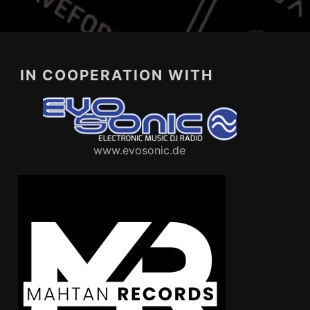
IN COOPERATION WITH
www.evosonic.de