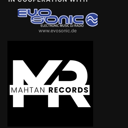
www.evosonic.de