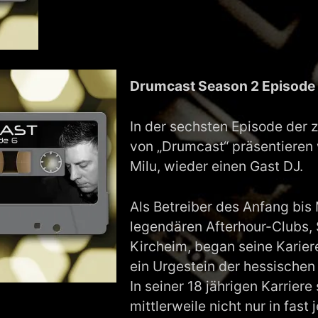
Drumcast Season 2 Episode 6
In der sechsten Episode der 
von „Drumcast“ präsentieren 
Milu, wieder einen Gast DJ.
Als Betreiber des Anfang bis 
legendären Afterhour-Clubs
Kircheim, began seine Karierer
ein Urgestein der hessischen
In seiner 18 jährigen Karriere 
mittlerweile nicht nur in fast