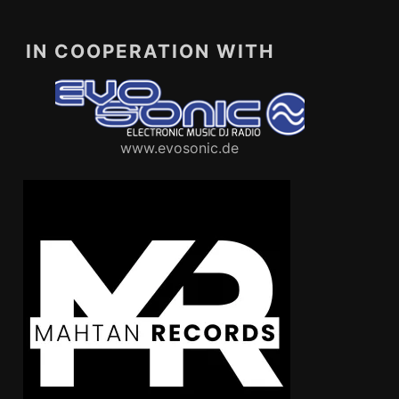
IN COOPERATION WITH
www.evosonic.de