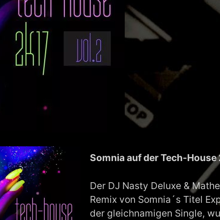
Somnia auf der Tech-House 
Der DJ Nasty Deluxe & Mat
Remix von Somnia´s Titel Exp
der gleichnamigen Single, wu