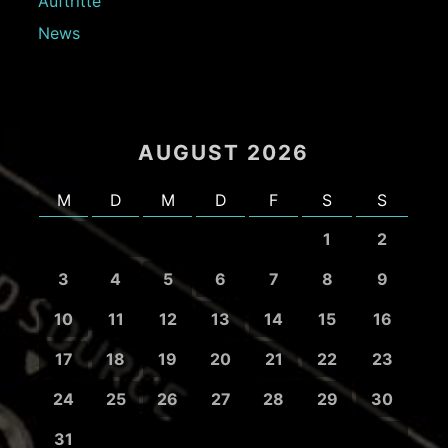
Auftritte
News
AUGUST 2026
M
D
M
D
F
S
S
1
2
3
4
5
6
7
8
9
10
11
12
13
14
15
16
17
18
19
20
21
22
23
24
25
26
27
28
29
30
31