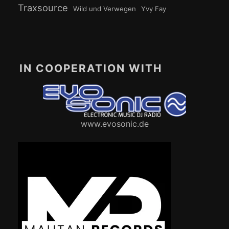
Traxsource
Wild und Verwegen
Yvy Fay
IN COOPERATION WITH
www.evosonic.de