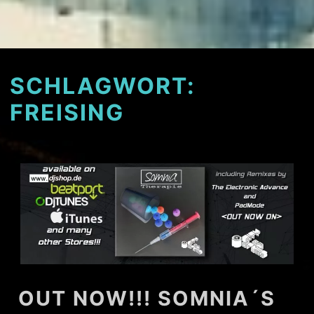
SCHLAGWORT:
FREISING
OUT NOW!!! SOMNIA´S