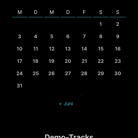
M
D
M
D
F
S
S
1
2
3
4
5
6
7
8
9
10
11
12
13
14
15
16
17
18
19
20
21
22
23
24
25
26
27
28
29
30
31
« Juni
Demo-Tracks