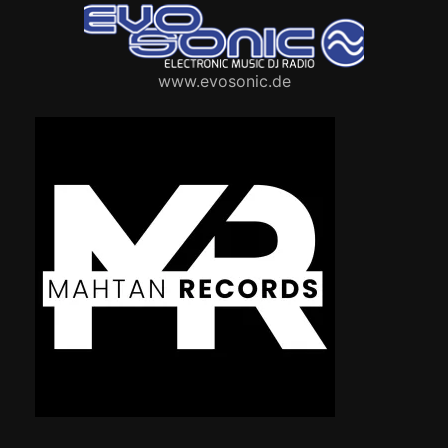
www.evosonic.de