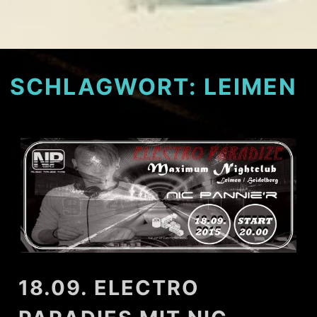
SCHLAGWORT:
LEIMEN
18.09. ELECTRO