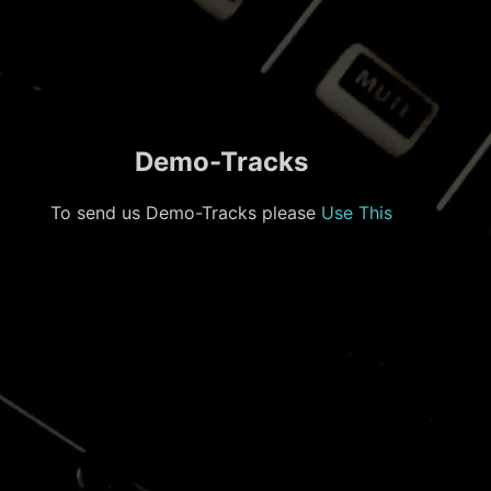
Demo-Tracks
To send us Demo-Tracks please
Use This