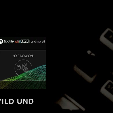
WILD UND