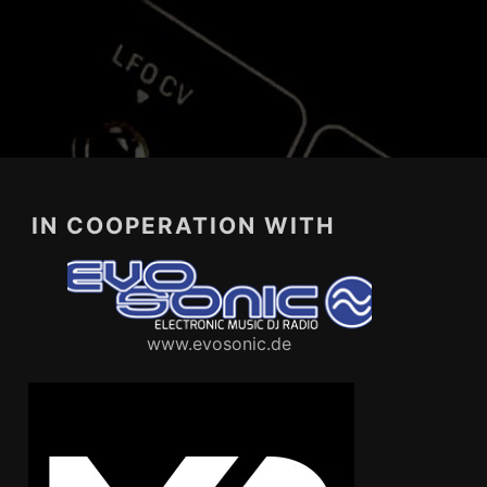
IN COOPERATION WITH
www.evosonic.de