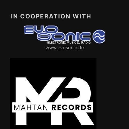
IN COOPERATION WITH
www.evosonic.de