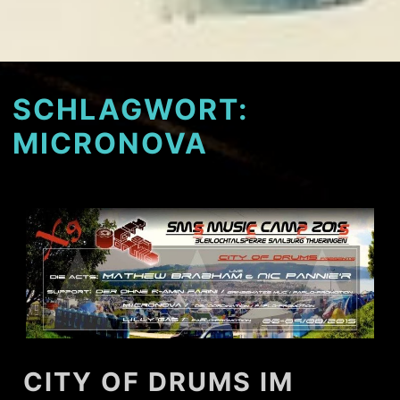
SCHLAGWORT:
MICRONOVA
CITY OF DRUMS IM