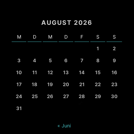
AUGUST 2026
M
D
M
D
F
S
S
1
2
3
4
5
6
7
8
9
10
11
12
13
14
15
16
17
18
19
20
21
22
23
24
25
26
27
28
29
30
31
« Juni