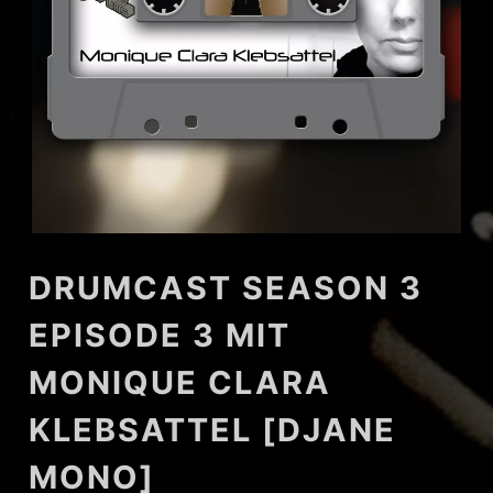
DRUMCAST SEASON 3
EPISODE 3 MIT
MONIQUE CLARA
KLEBSATTEL [DJANE
MONO]