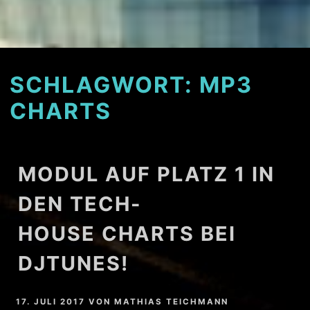
SCHLAGWORT:
MP3
CHARTS
MODUL AUF PLATZ 1 IN
DEN TECH-
HOUSE CHARTS BEI
DJTUNES!
17. JULI 2017
VON
MATHIAS TEICHMANN