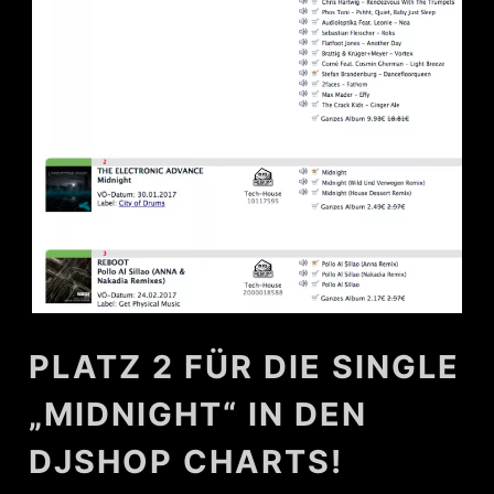
PLATZ 2 FÜR DIE SINGLE
„MIDNIGHT“ IN DEN
DJSHOP CHARTS!