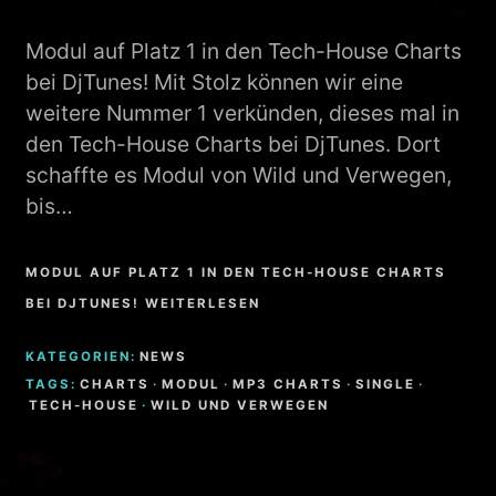
Modul auf Platz 1 in den Tech-House Charts
bei DjTunes! Mit Stolz können wir eine
weitere Nummer 1 verkünden, dieses mal in
den Tech-House Charts bei DjTunes. Dort
schaffte es Modul von Wild und Verwegen,
bis…
MODUL AUF PLATZ 1 IN DEN TECH-HOUSE CHARTS
BEI DJTUNES! WEITERLESEN
KATEGORIEN:
NEWS
TAGS:
CHARTS
·
MODUL
·
MP3 CHARTS
·
SINGLE
·
TECH-HOUSE
·
WILD UND VERWEGEN