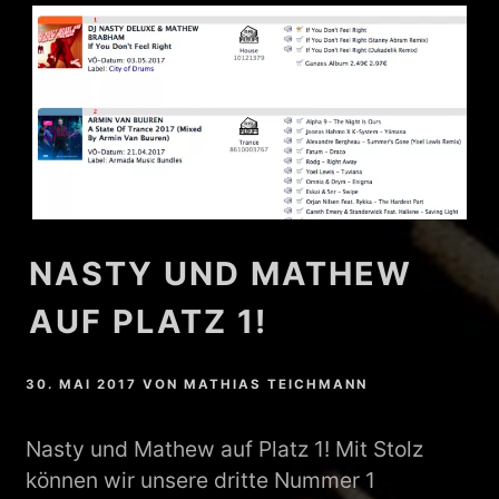
NASTY UND MATHEW
AUF PLATZ 1!
30. MAI 2017
VON
MATHIAS TEICHMANN
Nasty und Mathew auf Platz 1! Mit Stolz
können wir unsere dritte Nummer 1