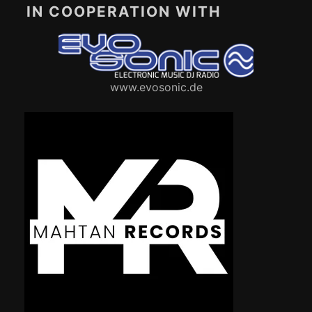
IN COOPERATION WITH
www.evosonic.de