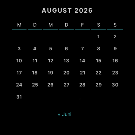
AUGUST 2026
M
D
M
D
F
S
S
1
2
3
4
5
6
7
8
9
10
11
12
13
14
15
16
17
18
19
20
21
22
23
24
25
26
27
28
29
30
31
« Juni