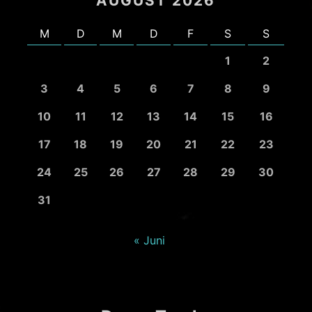
AUGUST 2026
M
D
M
D
F
S
S
1
2
3
4
5
6
7
8
9
10
11
12
13
14
15
16
17
18
19
20
21
22
23
24
25
26
27
28
29
30
31
« Juni