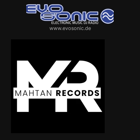
www.evosonic.de