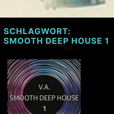
SCHLAGWORT:
SMOOTH DEEP HOUSE 1