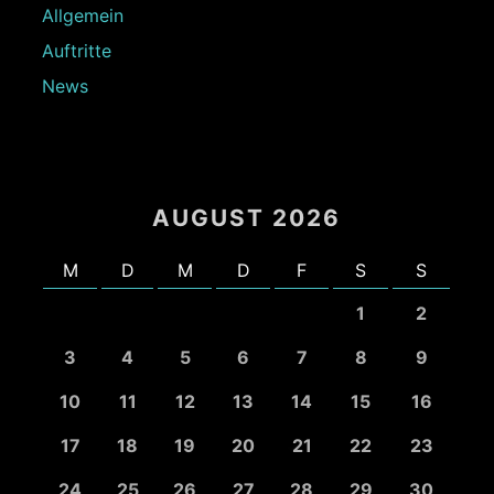
Allgemein
Auftritte
News
AUGUST 2026
M
D
M
D
F
S
S
1
2
3
4
5
6
7
8
9
10
11
12
13
14
15
16
17
18
19
20
21
22
23
24
25
26
27
28
29
30