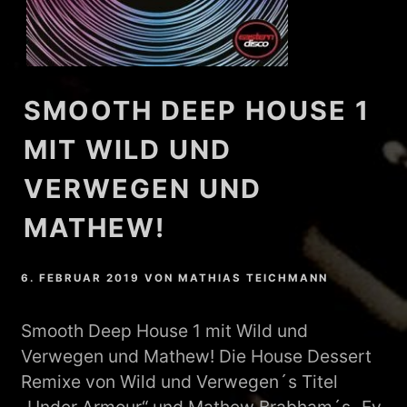
SMOOTH DEEP HOUSE 1
MIT WILD UND
VERWEGEN UND
MATHEW!
6. FEBRUAR 2019
VON
MATHIAS TEICHMANN
Smooth Deep House 1 mit Wild und
Verwegen und Mathew! Die House Dessert
Remixe von Wild und Verwegen´s Titel