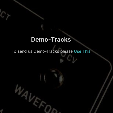
Demo-Tracks
To send us Demo-Tracks please
Use This