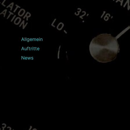
Allgemein
Auftritte
News