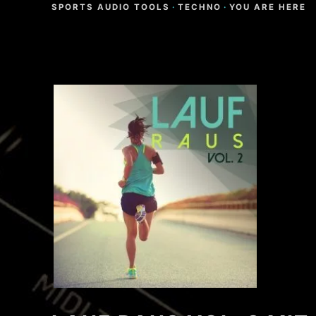
SPORTS AUDIO TOOLS
·
TECHNO
·
YOU ARE HERE