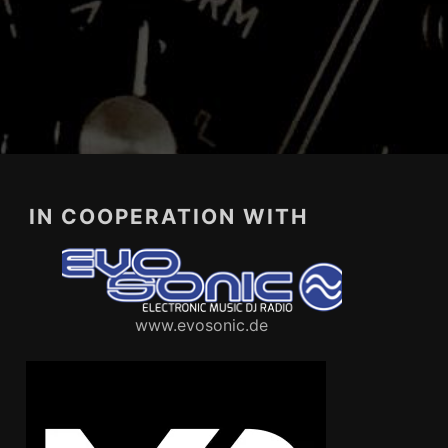
IN COOPERATION WITH
www.evosonic.de