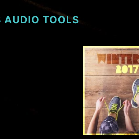
 AUDIO TOOLS