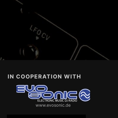
IN COOPERATION WITH
www.evosonic.de