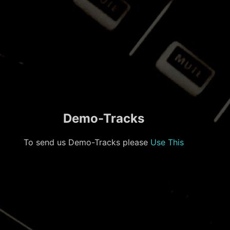
Demo-Tracks
To send us Demo-Tracks please
Use This