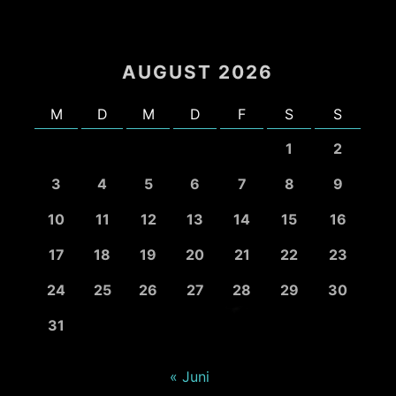
AUGUST 2026
M
D
M
D
F
S
S
1
2
3
4
5
6
7
8
9
10
11
12
13
14
15
16
17
18
19
20
21
22
23
24
25
26
27
28
29
30
31
« Juni