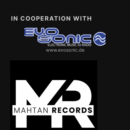
IN COOPERATION WITH
www.evosonic.de