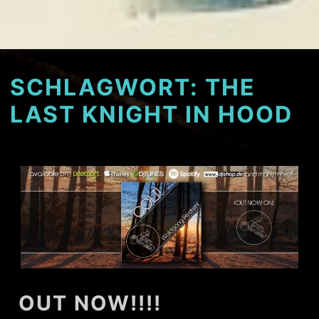
SCHLAGWORT:
THE
LAST KNIGHT IN HOOD
OUT NOW!!!!