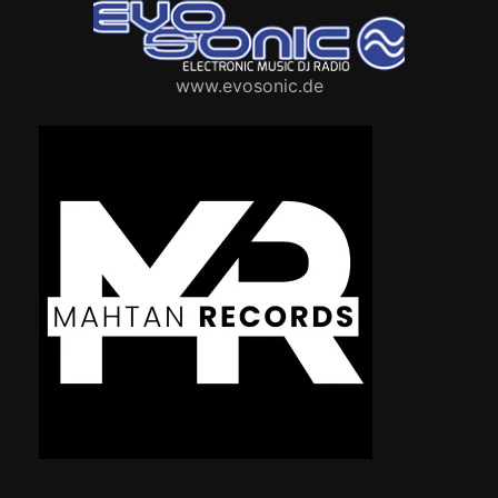
www.evosonic.de