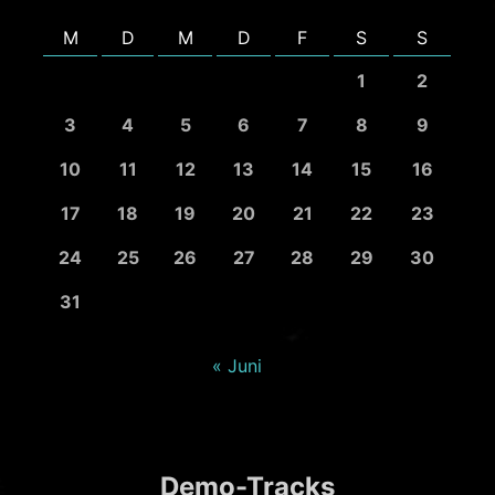
M
D
M
D
F
S
S
1
2
3
4
5
6
7
8
9
10
11
12
13
14
15
16
17
18
19
20
21
22
23
24
25
26
27
28
29
30
31
« Juni
Demo-Tracks