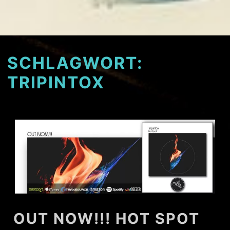
SCHLAGWORT:
TRIPINTOX
OUT NOW!!! HOT SPOT