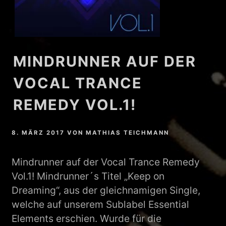
MINDRUNNER AUF DER
VOCAL TRANCE
REMEDY VOL.1!
8. MÄRZ 2017
VON
MATHIAS TEICHMANN
Mindrunner auf der Vocal Trance Remedy
Vol.1! Mindrunner´s Titel „Keep on
Dreaming“, aus der gleichnamigen Single,
welche auf unserem Sublabel Essential
Elements erschien. Wurde für die