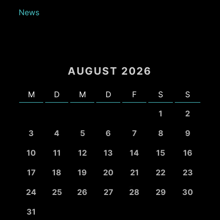
News
AUGUST 2026
M
D
M
D
F
S
S
1
2
3
4
5
6
7
8
9
10
11
12
13
14
15
16
17
18
19
20
21
22
23
24
25
26
27
28
29
30
31