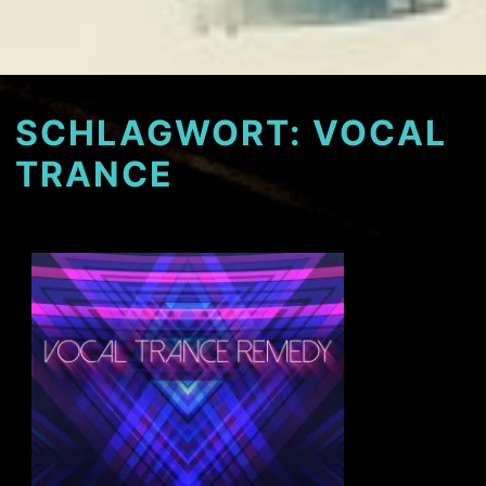
SCHLAGWORT:
VOCAL
TRANCE