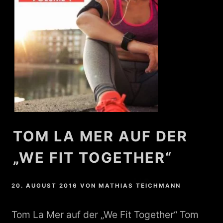
TOM LA MER AUF DER
„WE FIT TOGETHER“
20. AUGUST 2016
VON
MATHIAS TEICHMANN
Tom La Mer auf der „We Fit Together“ Tom