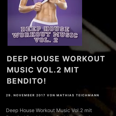
DEEP HOUSE WORKOUT
MUSIC VOL.2 MIT
BENDITO!
29. NOVEMBER 2017
VON
MATHIAS TEICHMANN
Deep House Workout Music Vol.2 mit