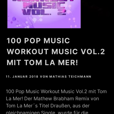
100 POP MUSIC
WORKOUT MUSIC VOL.2
MIT TOM LA MER!
11. JANUAR 2018
VON
MATHIAS TEICHMANN
100 Pop Music Workout Music Vol.2 mit Tom
La Mer! Der Mathew Brabham Remix von
Tom La Mer´s Titel Draußen, aus der
gleichnamigen Single, wurde für die