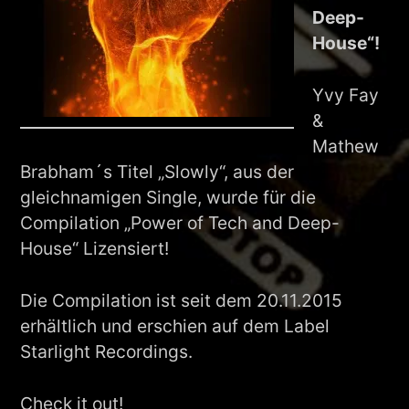
Deep-
House“!
Yvy Fay
&
Mathew
Brabham´s Titel „Slowly“, aus der
gleichnamigen Single, wurde für die
Compilation „Power of Tech and Deep-
House“ Lizensiert!
Die Compilation ist seit dem 20.11.2015
erhältlich und erschien auf dem Label
Starlight Recordings.
Check it out!