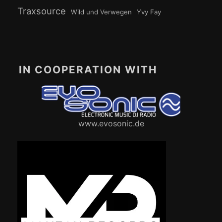
Traxsource
Wild und Verwegen
Yvy Fay
IN COOPERATION WITH
www.evosonic.de