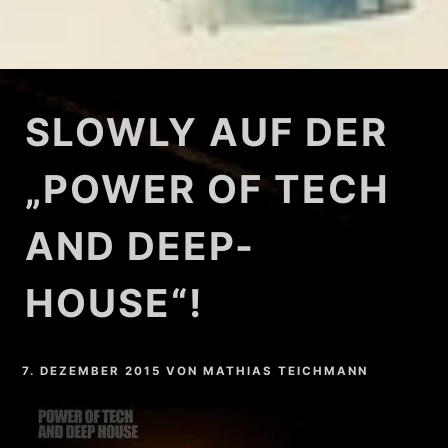
SLOWLY AUF DER
„POWER OF TECH
AND DEEP-
HOUSE“!
7. DEZEMBER 2015
VON
MATHIAS TEICHMANN