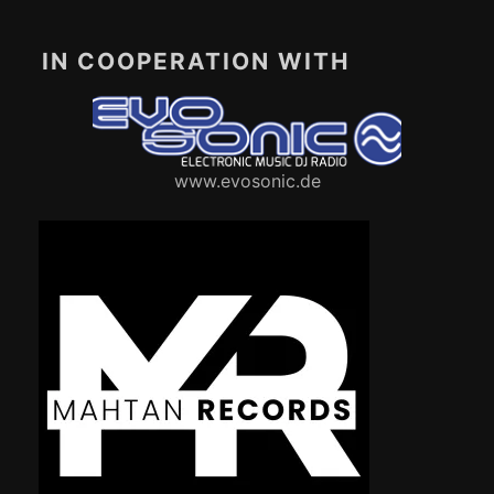
IN COOPERATION WITH
www.evosonic.de