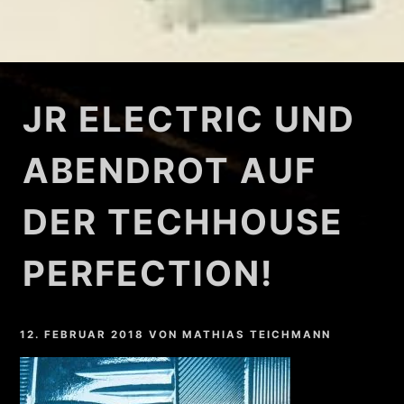
JR ELECTRIC UND
ABENDROT AUF
DER TECHHOUSE
PERFECTION!
12. FEBRUAR 2018
VON
MATHIAS TEICHMANN