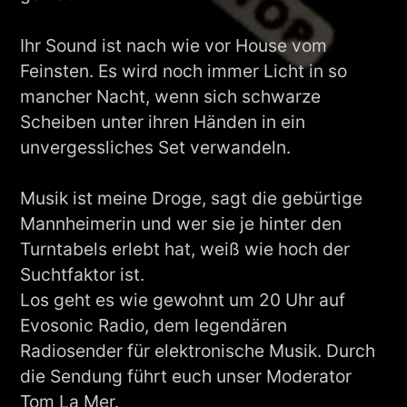
Ihr Sound ist nach wie vor House vom
Feinsten. Es wird noch immer Licht in so
mancher Nacht, wenn sich schwarze
Scheiben unter ihren Händen in ein
unvergessliches Set verwandeln.
Musik ist meine Droge, sagt die gebürtige
Mannheimerin und wer sie je hinter den
Turntabels erlebt hat, weiß wie hoch der
Suchtfaktor ist.
Los geht es wie gewohnt um 20 Uhr auf
Evosonic Radio, dem legendären
Radiosender für elektronische Musik. Durch
die Sendung führt euch unser Moderator
Tom La Mer.