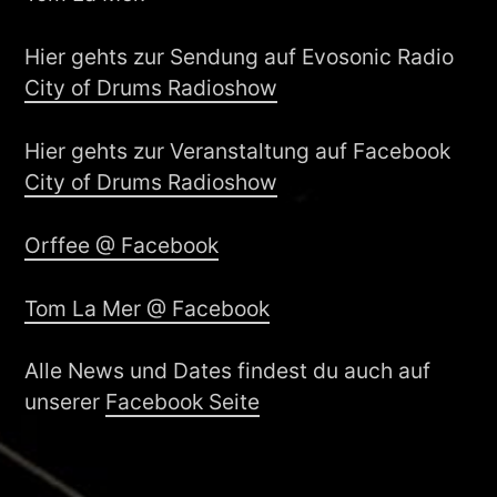
Hier gehts zur Sendung auf Evosonic Radio
City of Drums Radioshow
Hier gehts zur Veranstaltung auf Facebook
City of Drums Radioshow
Orffee @ Facebook
Tom La Mer @ Facebook
Alle News und Dates findest du auch auf
unserer
Facebook Seite