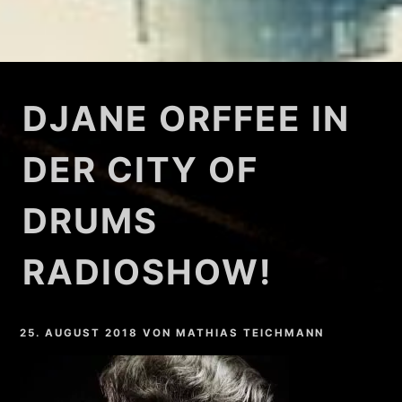
DJANE ORFFEE IN
DER CITY OF
DRUMS
RADIOSHOW!
25. AUGUST 2018
VON
MATHIAS TEICHMANN