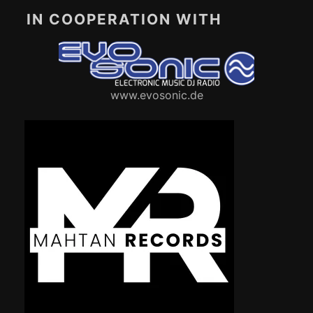
IN COOPERATION WITH
www.evosonic.de