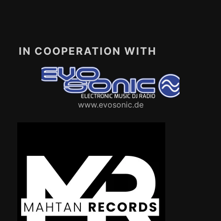
IN COOPERATION WITH
www.evosonic.de