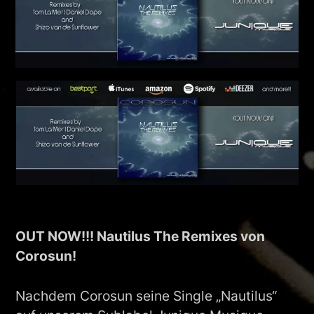
OUT NOW!!! Nautilus The Remixes von
Corosun!
Nachdem Corosun seine Single „Nautilus“