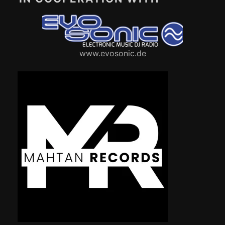
www.evosonic.de