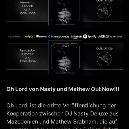
Oh Lord von Nasty und Mathew Out Now!!!
Oh Lord, ist die dritte Veröffentlichung der
Kooperation zwischen DJ Nasty Deluxe aus
Mazedonien und Mathew Brabham, die auf