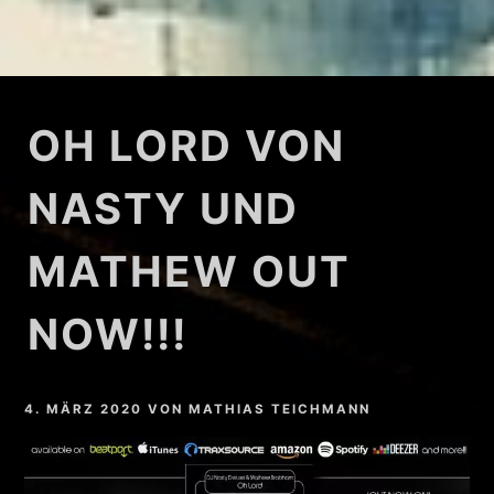
OH LORD VON
NASTY UND
MATHEW OUT
NOW!!!
4. MÄRZ 2020
VON
MATHIAS TEICHMANN