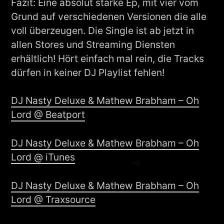
Fazit: Eine absolut starke Ep, mit vier vom
Grund auf verschiedenen Versionen die alle
voll überzeugen. Die Single ist ab jetzt in
allen Stores und Streaming Diensten
erhältlich! Hört einfach mal rein, die Tracks
dürfen in keiner DJ Playlist fehlen!
DJ Nasty Deluxe & Mathew Brabham – Oh
Lord @ Beatport
DJ Nasty Deluxe & Mathew Brabham – Oh
Lord @ iTunes
DJ Nasty Deluxe & Mathew Brabham – Oh
Lord @ Traxsource