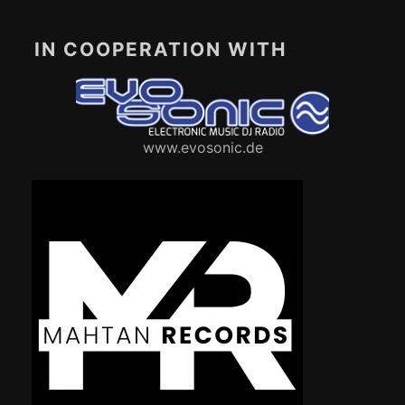
IN COOPERATION WITH
www.evosonic.de