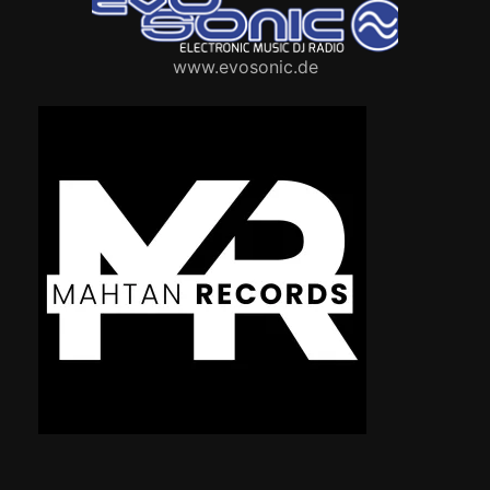
www.evosonic.de