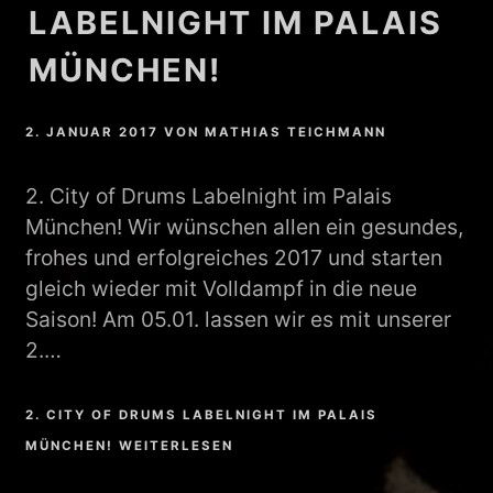
LABELNIGHT IM PALAIS
MÜNCHEN!
2. JANUAR 2017
VON
MATHIAS TEICHMANN
2. City of Drums Labelnight im Palais
München! Wir wünschen allen ein gesundes,
frohes und erfolgreiches 2017 und starten
gleich wieder mit Volldampf in die neue
Saison! Am 05.01. lassen wir es mit unserer
2.…
2. CITY OF DRUMS LABELNIGHT IM PALAIS
MÜNCHEN! WEITERLESEN