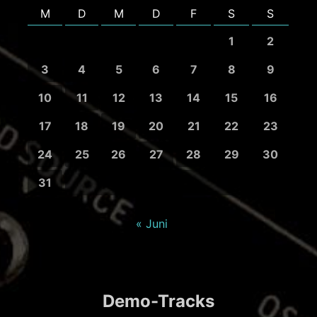
M
D
M
D
F
S
S
1
2
3
4
5
6
7
8
9
10
11
12
13
14
15
16
17
18
19
20
21
22
23
24
25
26
27
28
29
30
31
« Juni
Demo-Tracks