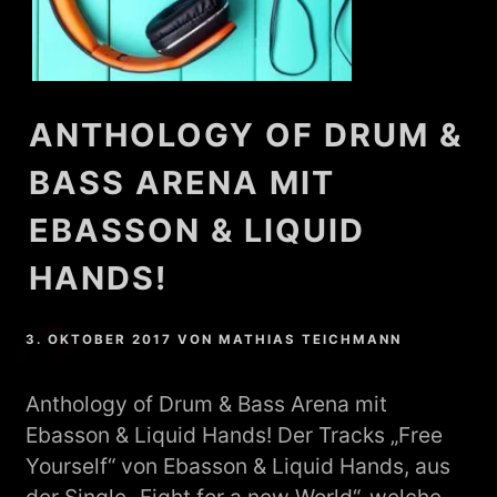
ANTHOLOGY OF DRUM &
BASS ARENA MIT
EBASSON & LIQUID
HANDS!
3. OKTOBER 2017
VON
MATHIAS TEICHMANN
Anthology of Drum & Bass Arena mit
Ebasson & Liquid Hands! Der Tracks „Free
Yourself“ von Ebasson & Liquid Hands, aus