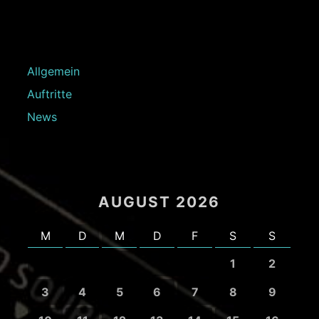
Allgemein
Auftritte
News
AUGUST 2026
M
D
M
D
F
S
S
1
2
3
4
5
6
7
8
9