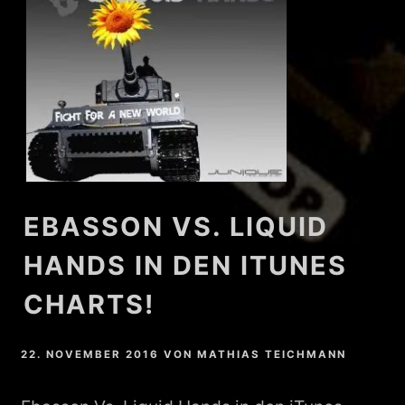
EBASSON VS. LIQUID
HANDS IN DEN ITUNES
CHARTS!
22. NOVEMBER 2016
VON
MATHIAS TEICHMANN