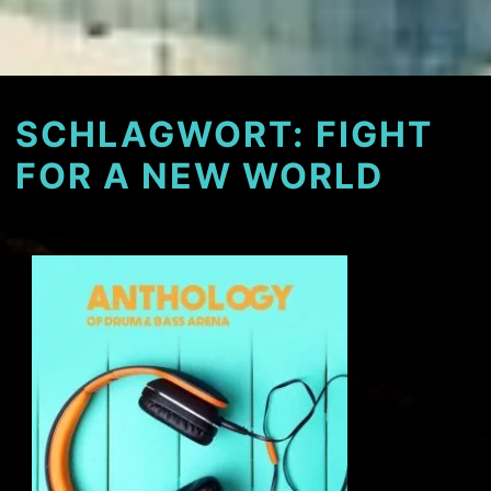
SCHLAGWORT:
FIGHT
FOR A NEW WORLD