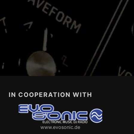
IN COOPERATION WITH
www.evosonic.de