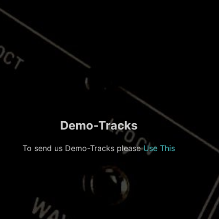
Demo-Tracks
To send us Demo-Tracks please
Use This