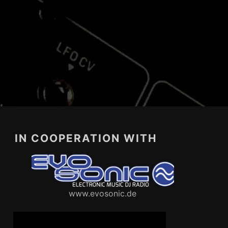
IN COOPERATION WITH
www.evosonic.de