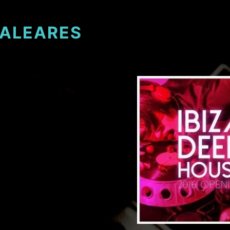
BALEARES