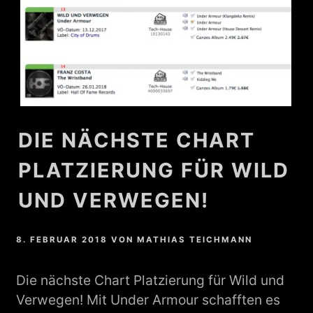
DIE NÄCHSTE CHART
PLATZIERUNG FÜR WILD
UND VERWEGEN!
8. FEBRUAR 2018
VON
MATHIAS TEICHMANN
Die nächste Chart Platzierung für Wild und
Verwegen! Mit Under Armour schafften es