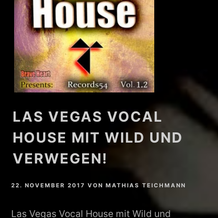
LAS VEGAS VOCAL
HOUSE MIT WILD UND
VERWEGEN!
22. NOVEMBER 2017
VON
MATHIAS TEICHMANN
Las Vegas Vocal House mit Wild und