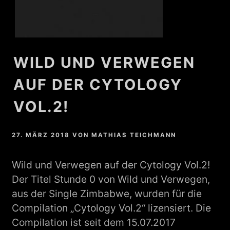
WILD UND VERWEGEN
AUF DER CYTOLOGY
VOL.2!
27. MÄRZ 2018
VON
MATHIAS TEICHMANN
Wild und Verwegen auf der Cytology Vol.2!
Der Titel Stunde 0 von Wild und Verwegen,
aus der Single Zimbabwe, wurden für die
Compilation „Cytology Vol.2“ lizensiert. Die
Compilation ist seit dem 15.07.2017