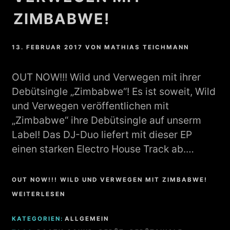
ZIMBABWE!
13. FEBRUAR 2017
VON
MATHIAS TEICHMANN
OUT NOW!!! Wild und Verwegen mit ihrer
Debütsingle „Zimbabwe“! Es ist soweit, Wild
und Verwegen veröffentlichen mit
„Zimbabwe“ ihre Debütsingle auf unserm
Label! Das DJ-Duo liefert mit dieser EP
einen starken Electro House Track ab.…
OUT NOW!!! WILD UND VERWEGEN MIT ZIMBABWE!
WEITERLESEN
KATEGORIEN:
ALLGEMEIN