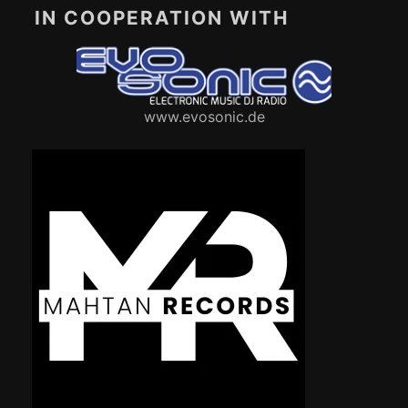
IN COOPERATION WITH
www.evosonic.de