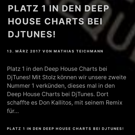
PLATZ 1 IN DEN DEEP
HOUSE CHARTS BEI
DJTUNES!
13. MÄRZ 2017
VON
MATHIAS TEICHMANN
Platz 1 in den Deep House Charts bei
DjTunes! Mit Stolz können wir unsere zweite
Nummer 1 verkünden, dieses mal in den
Deep House Charts bei DjTunes. Dort
schaffte es Don Kallitos, mit seinem Remix
für…
PLATZ 1 IN DEN DEEP HOUSE CHARTS BEI DJTUNES!