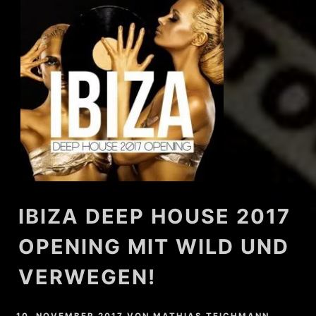
IBIZA DEEP HOUSE 2017
OPENING MIT WILD UND
VERWEGEN!