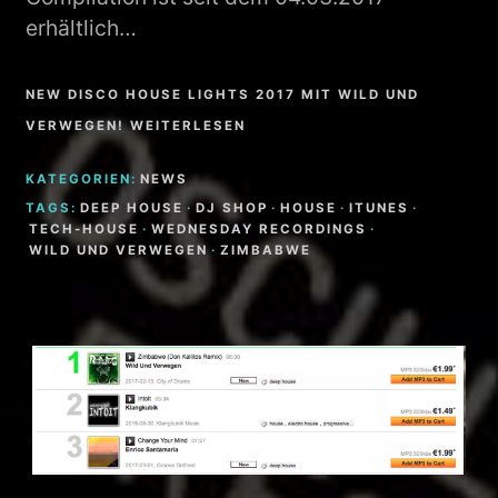
erhältlich…
NEW DISCO HOUSE LIGHTS 2017 MIT WILD UND
VERWEGEN! WEITERLESEN
KATEGORIEN:
NEWS
TAGS:
DEEP HOUSE
·
DJ SHOP
·
HOUSE
·
ITUNES
·
TECH-HOUSE
·
WEDNESDAY RECORDINGS
·
WILD UND VERWEGEN
·
ZIMBABWE