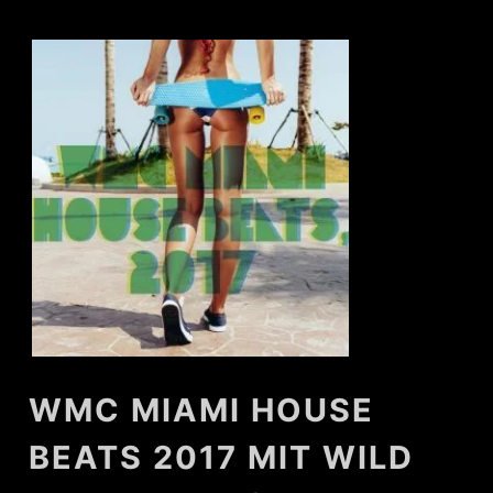
WMC MIAMI HOUSE
BEATS 2017 MIT WILD