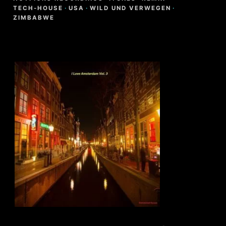
TECH-HOUSE
·
USA
·
WILD UND VERWEGEN
·
ZIMBABWE