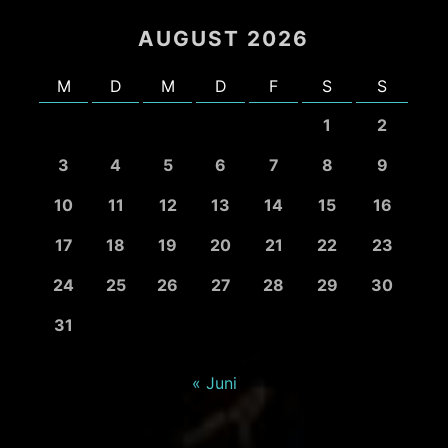
AUGUST 2026
M
D
M
D
F
S
S
1
2
3
4
5
6
7
8
9
10
11
12
13
14
15
16
17
18
19
20
21
22
23
24
25
26
27
28
29
30
31
« Juni