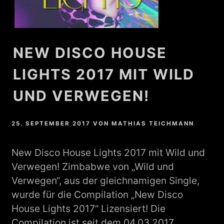
NEW DISCO HOUSE
LIGHTS 2017 MIT WILD
UND VERWEGEN!
25. SEPTEMBER 2017
VON
MATHIAS TEICHMANN
New Disco House Lights 2017 mit Wild und
Verwegen! Zimbabwe von „Wild und
Verwegen“, aus der gleichnamigen Single,
wurde für die Compilation „New Disco
House Lights 2017“ Lizensiert! Die
Compilation ist seit dem 04.03.2017