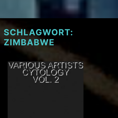
SCHLAGWORT:
ZIMBABWE