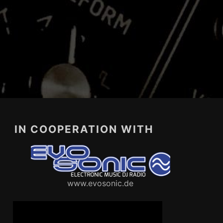
IN COOPERATION WITH
www.evosonic.de