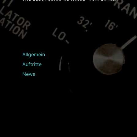
Allgemein
Auftritte
News