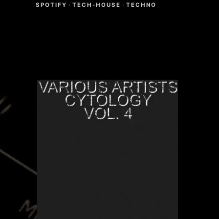
SPOTIFY
·
TECH-HOUSE
·
TECHNO