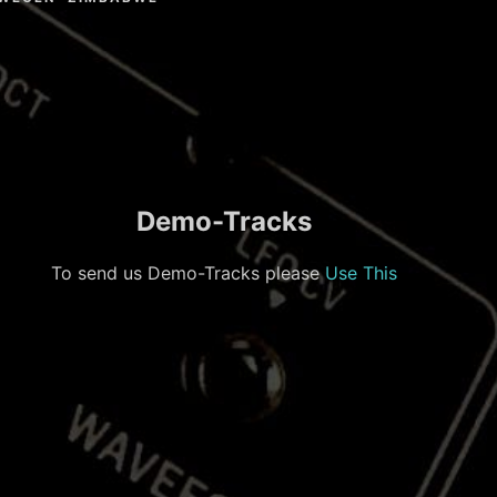
Demo-Tracks
To send us Demo-Tracks please
Use This