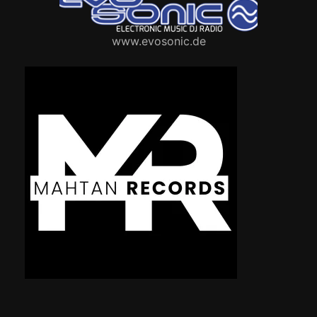
www.evosonic.de