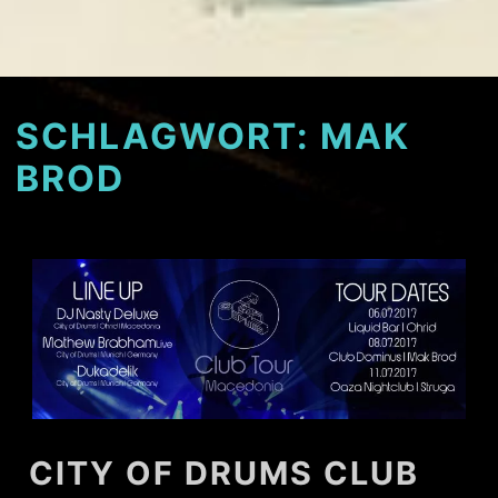
SCHLAGWORT:
MAK
BROD
CITY OF DRUMS CLUB