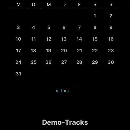
M
D
M
D
F
S
S
1
2
3
4
5
6
7
8
9
10
11
12
13
14
15
16
17
18
19
20
21
22
23
24
25
26
27
28
29
30
31
« Juni
Demo-Tracks