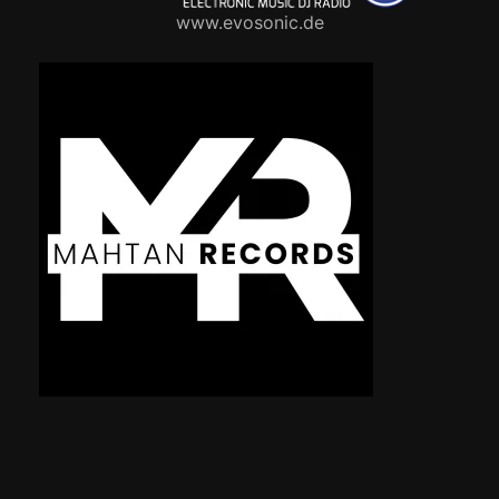
www.evosonic.de