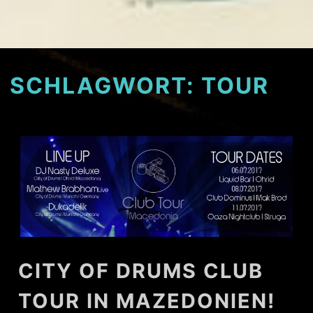
SCHLAGWORT:
TOUR
CITY OF DRUMS CLUB
TOUR IN MAZEDONIEN!