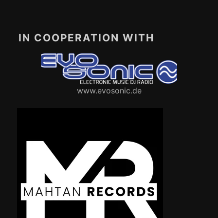
IN COOPERATION WITH
www.evosonic.de