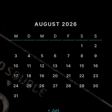
AUGUST 2026
M
D
M
D
F
S
S
1
2
3
4
5
6
7
8
9
10
11
12
13
14
15
16
17
18
19
20
21
22
23
24
25
26
27
28
29
30
31
« Juni