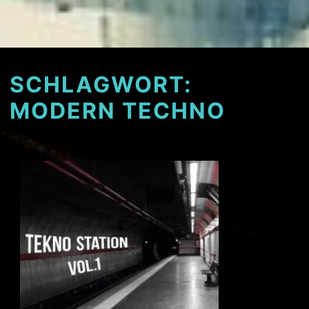
SCHLAGWORT:
MODERN TECHNO