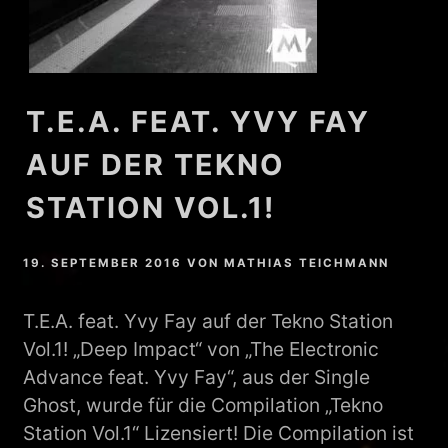
T.E.A. FEAT. YVY FAY
AUF DER TEKNO
STATION VOL.1!
19. SEPTEMBER 2016
VON
MATHIAS TEICHMANN
T.E.A. feat. Yvy Fay auf der Tekno Station
Vol.1! „Deep Impact“ von „The Electronic
Advance feat. Yvy Fay“, aus der Single
Ghost, wurde für die Compilation „Tekno
Station Vol.1“ Lizensiert! Die Compilation ist