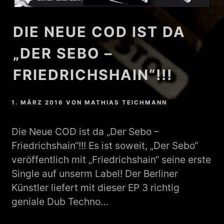
DIE NEUE COD IST DA
„DER SEBO –
FRIEDRICHSHAIN“!!!
1. MÄRZ 2016
VON
MATHIAS TEICHMANN
Die Neue COD ist da „Der Sebo –
Friedrichshain“!!! Es ist soweit, „Der Sebo“
veröffentlich mit „Friedrichshain“ seine erste
Single auf unserm Label! Der Berliner
Künstler liefert mit dieser EP 3 richtig
geniale Dub Techno…