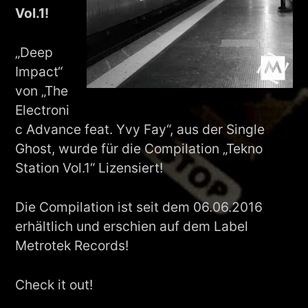
Vol.1!
„Deep
Impact“
von „The
Electroni
c Advance feat. Yvy Fay“, aus der Single
Ghost, wurde für die Compilation „Tekno
Station Vol.1“ Lizensiert!
Die Compilation ist seit dem 06.06.2016
erhältlich und erschien auf dem Label
Metrotek Records!
Check it out!