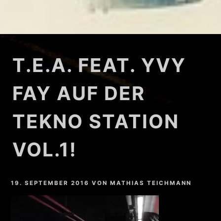
T.E.A. FEAT. YVY
FAY AUF DER
TEKNO STATION
VOL.1!
19. SEPTEMBER 2016
VON
MATHIAS TEICHMANN