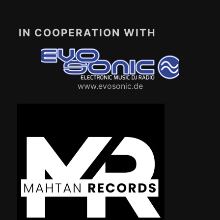
IN COOPERATION WITH
www.evosonic.de