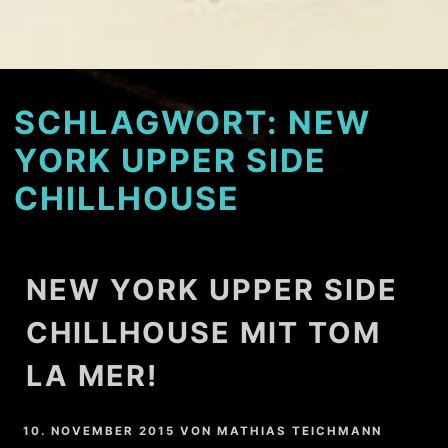
SCHLAGWORT:
NEW
YORK UPPER SIDE
CHILLHOUSE
NEW YORK UPPER SIDE
CHILLHOUSE MIT TOM
LA MER!
10. NOVEMBER 2015
VON
MATHIAS TEICHMANN