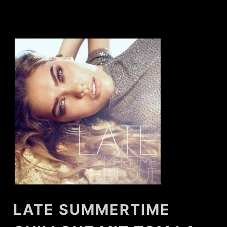
LATE SUMMERTIME