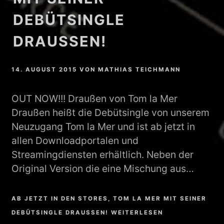
DEBÜTSINGLE
DRAUSSEN!
14. AUGUST 2015
VON
MATHIAS TEICHMANN
OUT NOW!!! Draußen von Tom la Mer
Draußen heißt die Debütsingle von unserem
Neuzugang Tom la Mer und ist ab jetzt in
allen Downloadportalen und
Streamingdiensten erhältlich. Neben der
Original Version die eine Mischung aus…
AB JETZT IN DEN STORES, TOM LA MER MIT SEINER
DEBÜTSINGLE DRAUSSEN! WEITERLESEN