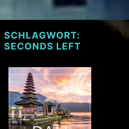
SCHLAGWORT:
SECONDS LEFT