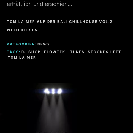
erhältlich und erschien…
TOM LA MER AUF DER BALI CHILLHOUSE VOL.2!
WEITERLESEN
KATEGORIEN:
NEWS
TAGS:
DJ SHOP
·
FLOWTEK
·
ITUNES
·
SECONDS LEFT
·
TOM LA MER