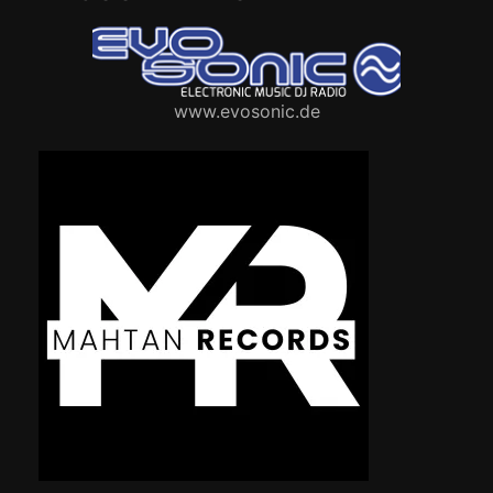
www.evosonic.de