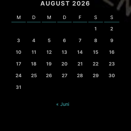
AUGUST 2026
M
D
M
D
F
S
S
1
2
3
4
5
6
7
8
9
10
11
12
13
14
15
16
17
18
19
20
21
22
23
24
25
26
27
28
29
30
31
« Juni