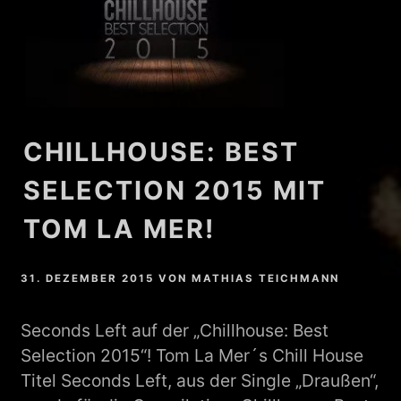
CHILLHOUSE: BEST
SELECTION 2015 MIT
TOM LA MER!
31. DEZEMBER 2015
VON
MATHIAS TEICHMANN
Seconds Left auf der „Chillhouse: Best
Selection 2015“! Tom La Mer´s Chill House
Titel Seconds Left, aus der Single „Draußen“,