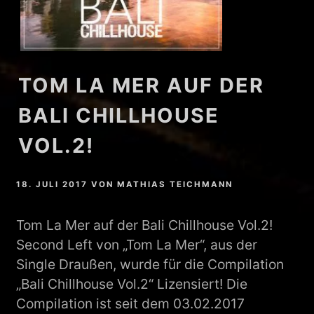
TOM LA MER AUF DER
BALI CHILLHOUSE
VOL.2!
18. JULI 2017
VON
MATHIAS TEICHMANN
Tom La Mer auf der Bali Chillhouse Vol.2!
Second Left von „Tom La Mer“, aus der
Single Draußen, wurde für die Compilation
„Bali Chillhouse Vol.2“ Lizensiert! Die
Compilation ist seit dem 03.02.2017