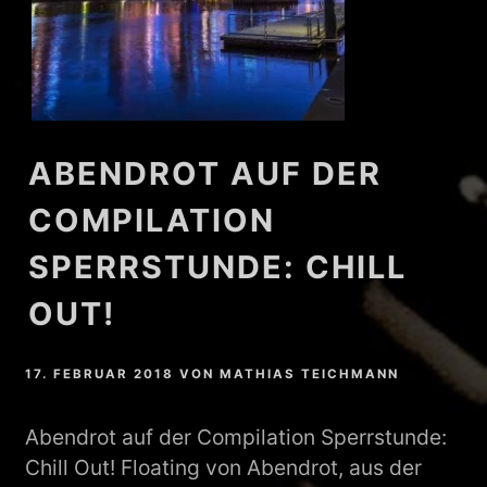
ABENDROT AUF DER
COMPILATION
SPERRSTUNDE: CHILL
OUT!
17. FEBRUAR 2018
VON
MATHIAS TEICHMANN
Abendrot auf der Compilation Sperrstunde:
Chill Out! Floating von Abendrot, aus der