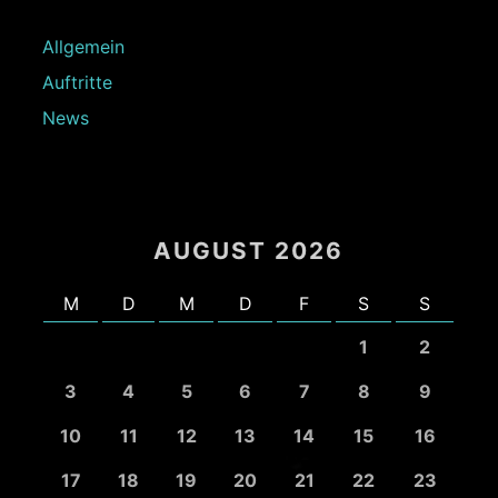
Allgemein
Auftritte
News
AUGUST 2026
M
D
M
D
F
S
S
1
2
3
4
5
6
7
8
9
10
11
12
13
14
15
16
17
18
19
20
21
22
23