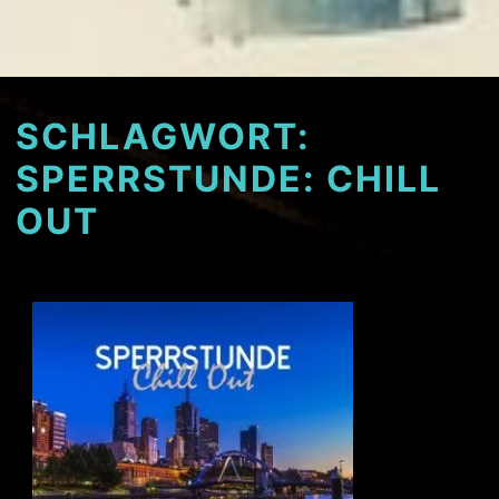
SCHLAGWORT:
SPERRSTUNDE: CHILL
OUT