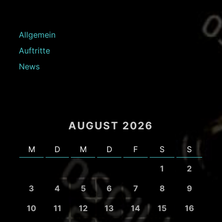
Allgemein
Auftritte
News
AUGUST 2026
M
D
M
D
F
S
S
1
2
3
4
5
6
7
8
9
10
11
12
13
14
15
16