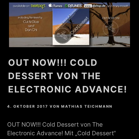
OUT NOW!!! COLD
DESSERT VON THE
ELECTRONIC ADVANCE!
4. OKTOBER 2017
VON
MATHIAS TEICHMANN
OUT NOW!!! Cold Dessert von The
Electronic Advance! Mit „Cold Dessert“