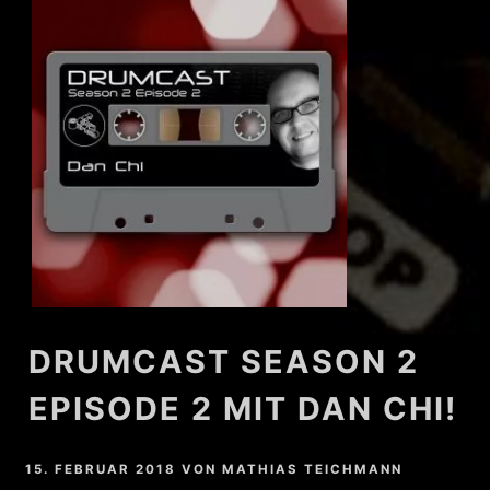
DRUMCAST SEASON 2
EPISODE 2 MIT DAN CHI!
15. FEBRUAR 2018
VON
MATHIAS TEICHMANN