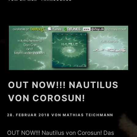
OUT NOW!!! NAUTILUS
VON COROSUN!
28. FEBRUAR 2018
VON
MATHIAS TEICHMANN
OUT NOW!!! Nautilus von Corosun! Das