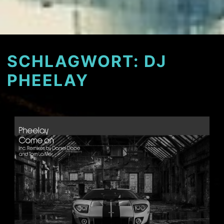
SCHLAGWORT:
DJ
PHEELAY