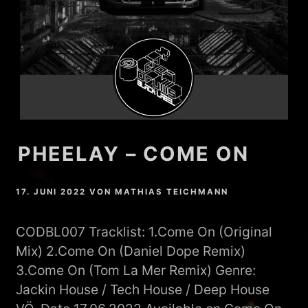
PHEELAY – COME ON
17. JUNI 2022
VON
MATHIAS TEICHMANN
CODBL007 Tracklist: 1.Come On (Original
Mix) 2.Come On (Daniel Dope Remix)
3.Come On (Tom La Mer Remix) Genre:
Jackin House / Tech House / Deep House