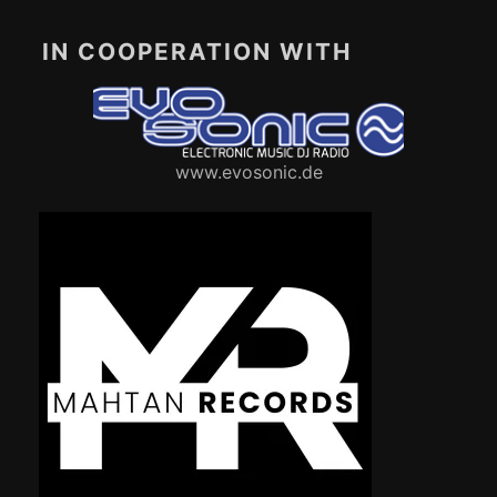
IN COOPERATION WITH
www.evosonic.de