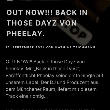
OUT NOW!!! BACK IN
THOSE DAYZ VON
PHEELAY.
22. SEPTEMBER 2021
VON
MATHIAS TEICHMANN
OUT NOW!!! Back in those Dayz von
Pheelay! Mit „Back in those Dayz“,
veröffentlicht Pheelay seine erste Single auf
unserem Label. Der DJ und Produzent aus
dem Münchener Raum, liefert mit diesem
Track eine richtig…