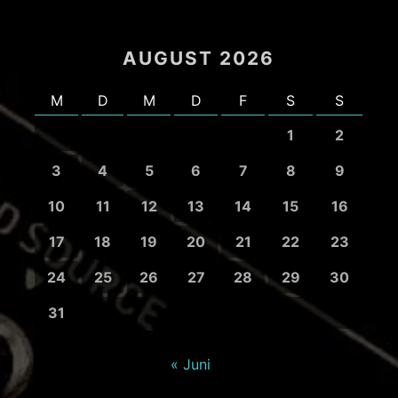
AUGUST 2026
M
D
M
D
F
S
S
1
2
3
4
5
6
7
8
9
10
11
12
13
14
15
16
17
18
19
20
21
22
23
24
25
26
27
28
29
30
31
« Juni