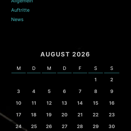
Allgemein
Auftritte
News
AUGUST 2026
M
D
M
D
F
S
S
1
2
3
4
5
6
7
8
9
10
11
12
13
14
15
16
17
18
19
20
21
22
23
24
25
26
27
28
29
30