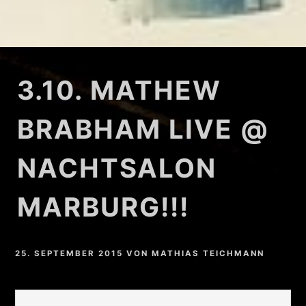
3.10. MATHEW
BRABHAM LIVE @
NACHTSALON
MARBURG!!!
25. SEPTEMBER 2015
VON
MATHIAS TEICHMANN