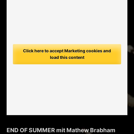
Click here to accept Marketing cookies and
load this content
END OF SUMMER mit Mathew Brabham