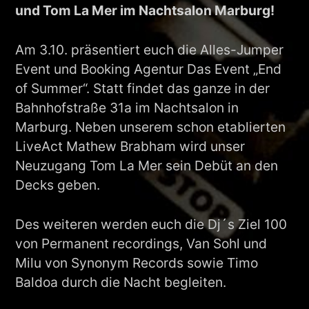
und Tom La Mer im Nachtsalon Marburg!
Am 3.10. präsentiert euch die Alles-Jumper
Event und Booking Agentur Das Event „End
of Summer“. Statt findet das ganze in der
Bahnhofstraße 31a im Nachtsalon in
Marburg. Neben unserem schon etablierten
LiveAct Mathew Brabham wird unser
Neuzugang Tom La Mer sein Debüt an den
Decks geben.
Des weiteren werden euch die Dj´s Ziel 100
von Permanent recordings, Van Sohl und
Milu von Synonym Records sowie Timo
Baldoa durch die Nacht begleiten.