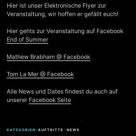
Hier ist unser Elektronische Flyer zur
Veranstaltung, wir hoffen er gefällt euch!
Hier gehts zur Veranstaltung auf Facebook
End of Summer
Mathew Brabham @ Facebook
Tom La Mer @ Facebook
Alle News und Dates findest du auch auf
unserer
Facebook Seite
KATEGORIEN:
AUFTRITTE
·
NEWS