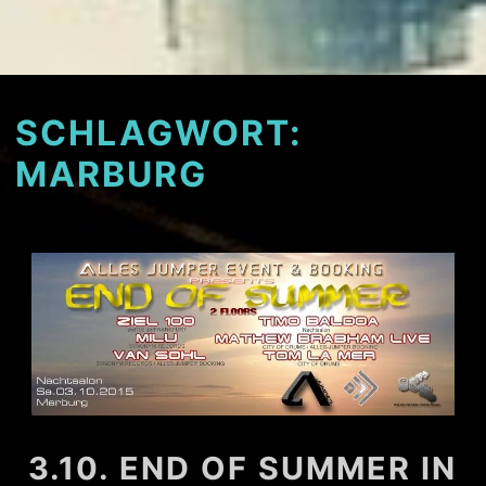
SCHLAGWORT:
MARBURG
3.10. END OF SUMMER IN