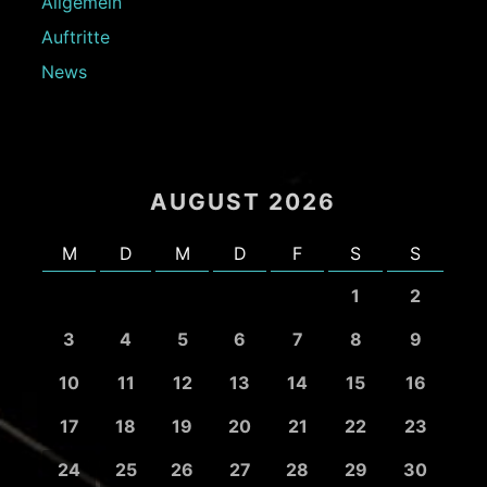
Allgemein
Auftritte
News
AUGUST 2026
M
D
M
D
F
S
S
1
2
3
4
5
6
7
8
9
10
11
12
13
14
15
16
17
18
19
20
21
22
23
24
25
26
27
28
29
30