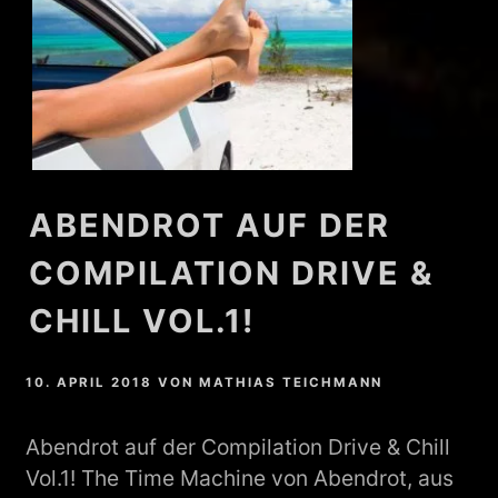
ABENDROT AUF DER
COMPILATION DRIVE &
CHILL VOL.1!
10. APRIL 2018
VON
MATHIAS TEICHMANN
Abendrot auf der Compilation Drive & Chill
Vol.1! The Time Machine von Abendrot, aus