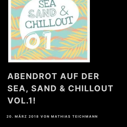
ABENDROT AUF DER
SEA, SAND & CHILLOUT
VOL.1!
20. MÄRZ 2018
VON
MATHIAS TEICHMANN