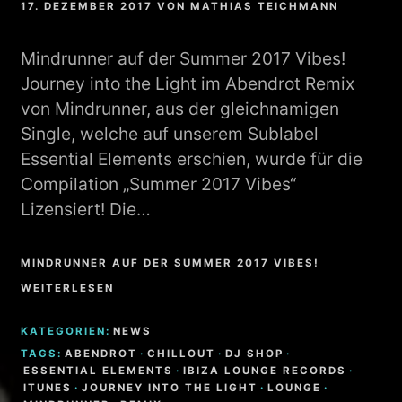
17. DEZEMBER 2017
VON
MATHIAS TEICHMANN
Mindrunner auf der Summer 2017 Vibes!
Journey into the Light im Abendrot Remix
von Mindrunner, aus der gleichnamigen
Single, welche auf unserem Sublabel
Essential Elements erschien, wurde für die
Compilation „Summer 2017 Vibes“
Lizensiert! Die…
MINDRUNNER AUF DER SUMMER 2017 VIBES!
WEITERLESEN
KATEGORIEN:
NEWS
TAGS:
ABENDROT
·
CHILLOUT
·
DJ SHOP
·
ESSENTIAL ELEMENTS
·
IBIZA LOUNGE RECORDS
·
ITUNES
·
JOURNEY INTO THE LIGHT
·
LOUNGE
·