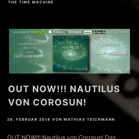
THE TIME MACHINE
OUT NOW!!! NAUTILUS
VON COROSUN!
28. FEBRUAR 2018
VON
MATHIAS TEICHMANN
OUT NOW!!! Nautilus von Corosun! Das