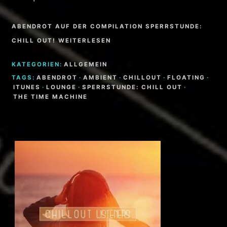
ABENDROT AUF DER COMPILATION SPERRSTUNDE:
CHILL OUT! WEITERLESEN
KATEGORIEN:
ALLGEMEIN
TAGS:
ABENDROT
·
AMBIENT
·
CHILLOUT
·
FLOATING
·
ITUNES
·
LOUNGE
·
SPERRSTUNDE: CHILL OUT
·
THE TIME MACHINE