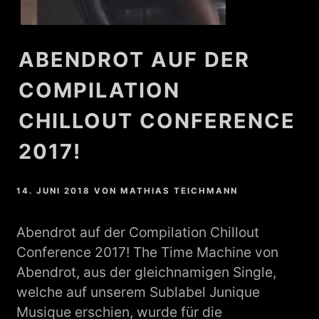
ABENDROT AUF DER
COMPILATION
CHILLOUT CONFERENCE
2017!
14. JUNI 2018
VON
MATHIAS TEICHMANN
Abendrot auf der Compilation Chillout
Conference 2017! The Time Machine von
Abendrot, aus der gleichnamigen Single,
welche auf unserem Sublabel Junique
Musique erschien, wurde für die