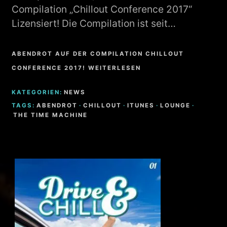
Compilation „Chillout Conference 2017“
Lizensiert! Die Compilation ist seit…
ABENDROT AUF DER COMPILATION CHILLOUT
CONFERENCE 2017! WEITERLESEN
KATEGORIEN:
NEWS
TAGS:
ABENDROT
·
CHILLOUT
·
ITUNES
·
LOUNGE
·
THE TIME MACHINE