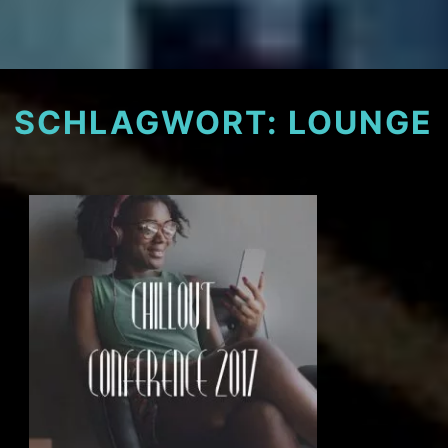
SCHLAGWORT:
LOUNGE