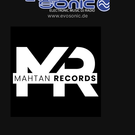
www.evosonic.de