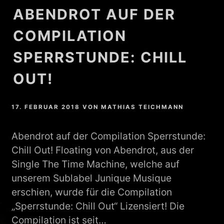
ABENDROT AUF DER
COMPILATION
SPERRSTUNDE: CHILL
OUT!
17. FEBRUAR 2018
VON
MATHIAS TEICHMANN
Abendrot auf der Compilation Sperrstunde:
Chill Out! Floating von Abendrot, aus der
Single The Time Machine, welche auf
unserem Sublabel Junique Musique
erschien, wurde für die Compilation
„Sperrstunde: Chill Out“ Lizensiert! Die
Compilation ist seit…