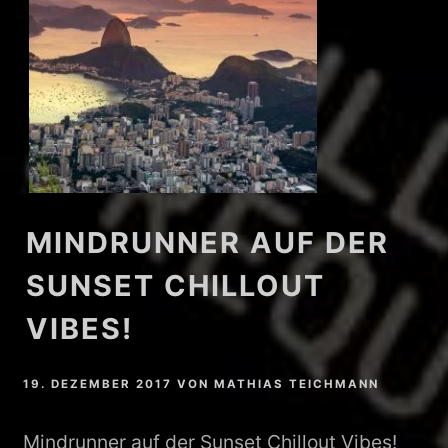
MINDRUNNER AUF DER
SUNSET CHILLOUT
VIBES!
19. DEZEMBER 2017
VON
MATHIAS TEICHMANN
Mindrunner auf der Sunset Chillout Vibes!