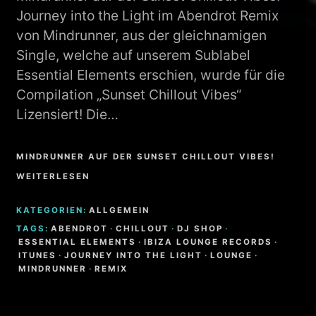
Journey into the Light im Abendrot Remix
von Mindrunner, aus der gleichnamigen
Single, welche auf unserem Sublabel
Essential Elements erschien, wurde für die
Compilation „Sunset Chillout Vibes“
Lizensiert! Die…
MINDRUNNER AUF DER SUNSET CHILLOUT VIBES!
WEITERLESEN
KATEGORIEN:
ALLGEMEIN
TAGS:
ABENDROT
·
CHILLOUT
·
DJ SHOP
·
ESSENTIAL ELEMENTS
·
IBIZA LOUNGE RECORDS
·
ITUNES
·
JOURNEY INTO THE LIGHT
·
LOUNGE
·
MINDRUNNER
·
REMIX