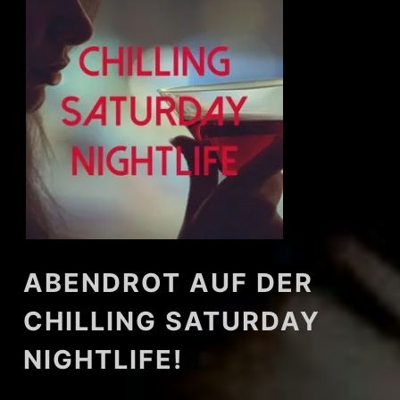
ABENDROT AUF DER
CHILLING SATURDAY
NIGHTLIFE!