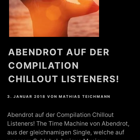
ABENDROT AUF DER
COMPILATION
CHILLOUT LISTENERS!
3. JANUAR 2018
VON
MATHIAS TEICHMANN
Abendrot auf der Compilation Chillout
Listeners! The Time Machine von Abendrot,
aus der gleichnamigen Single, welche auf