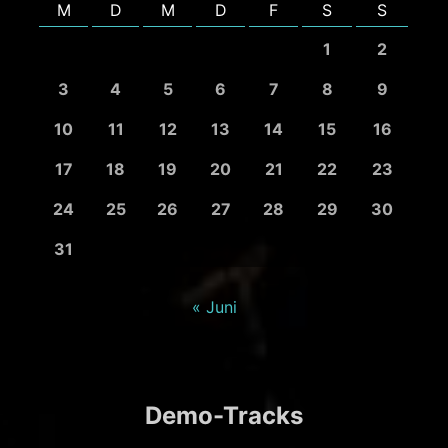
M
D
M
D
F
S
S
1
2
3
4
5
6
7
8
9
10
11
12
13
14
15
16
17
18
19
20
21
22
23
24
25
26
27
28
29
30
31
« Juni
Demo-Tracks