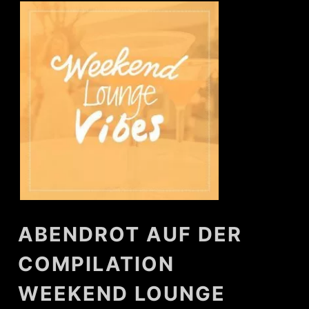
ABENDROT AUF DER
COMPILATION
WEEKEND LOUNGE