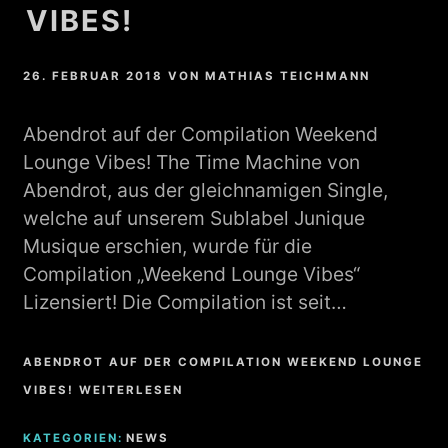
VIBES!
26. FEBRUAR 2018
VON
MATHIAS TEICHMANN
Abendrot auf der Compilation Weekend
Lounge Vibes! The Time Machine von
Abendrot, aus der gleichnamigen Single,
welche auf unserem Sublabel Junique
Musique erschien, wurde für die
Compilation „Weekend Lounge Vibes“
Lizensiert! Die Compilation ist seit…
ABENDROT AUF DER COMPILATION WEEKEND LOUNGE
VIBES! WEITERLESEN
KATEGORIEN:
NEWS