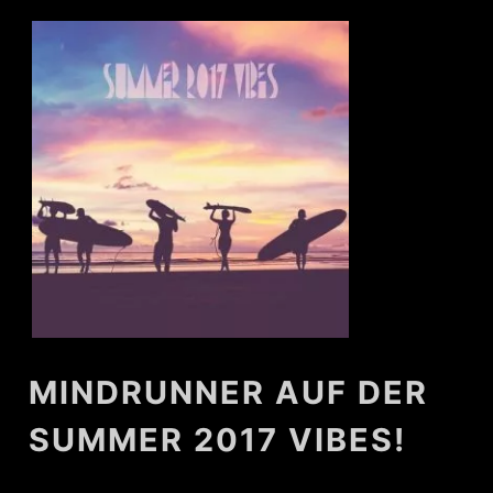
MINDRUNNER AUF DER
SUMMER 2017 VIBES!