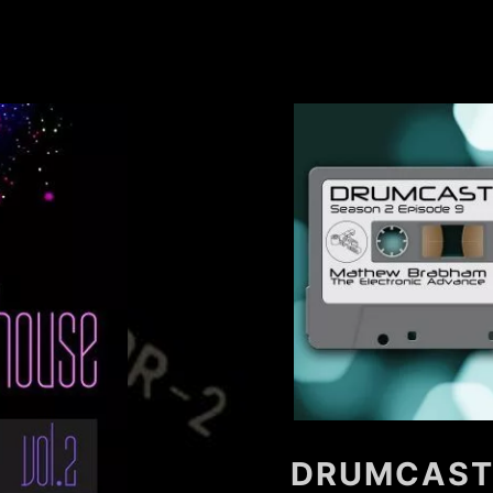
DRUMCAST