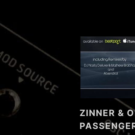
ZINNER & O
PASSENGER