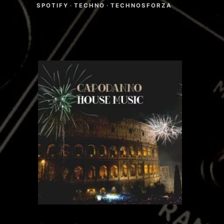
SPOTIFY
·
TECHNO
·
TECHNOSFORZA