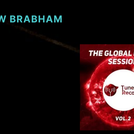
W BRABHAM